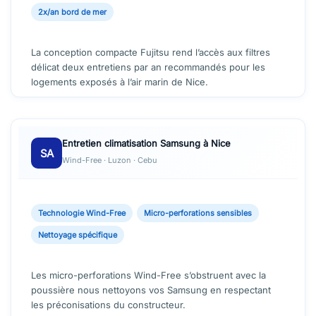
2x/an bord de mer
La conception compacte Fujitsu rend l’accès aux filtres
délicat deux entretiens par an recommandés pour les
logements exposés à l’air marin de Nice.
Entretien climatisation Samsung à Nice
SA
Wind-Free · Luzon · Cebu
Technologie Wind-Free
Micro-perforations sensibles
Nettoyage spécifique
Les micro-perforations Wind-Free s’obstruent avec la
poussière nous nettoyons vos Samsung en respectant
les préconisations du constructeur.