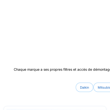
Chaque marque a ses propres filtres et accès de démontage.
Daikin
Mitsubis