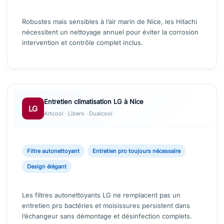
Robustes mais sensibles à l’air marin de Nice, les Hitachi
nécessitent un nettoyage annuel pour éviter la corrosion
intervention et contrôle complet inclus.
Entretien climatisation LG à Nice
LG
Artcool · Libero · Dualcool
Filtre autonettoyant
Entretien pro toujours nécessaire
Design élégant
Les filtres autonettoyants LG ne remplacent pas un
entretien pro bactéries et moisissures persistent dans
l’échangeur sans démontage et désinfection complets.