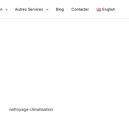
on
Autres Services
Blog
Contacter
English