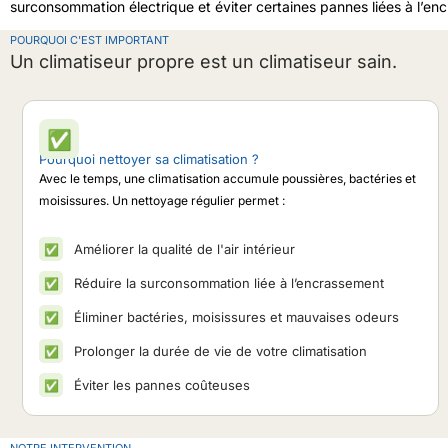
surconsommation électrique et éviter certaines pannes liées à l’en
POURQUOI C'EST IMPORTANT
Un climatiseur propre est un climatiseur sain.
✅
Pourquoi nettoyer sa climatisation ?
Avec le temps, une climatisation accumule poussières, bactéries et
moisissures. Un nettoyage régulier permet :
Améliorer la qualité de l'air intérieur
✅
Réduire la surconsommation liée à l’encrassement
✅
Éliminer bactéries, moisissures et mauvaises odeurs
✅
Prolonger la durée de vie de votre climatisation
✅
Éviter les pannes coûteuses
✅
NOTRE INTERVENTION