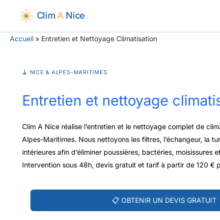
Aller
au
contenu
Accueil
Entretien et Nettoyage Climatisation
🧹 NICE & ALPES-MARITIMES
Entretien et nettoyage climati
Clim A Nice réalise l’entretien et le nettoyage complet de clim
Alpes-Maritimes. Nous nettoyons les filtres, l’échangeur, la tur
intérieures afin d’éliminer poussières, bactéries, moisissures
Intervention sous 48h, devis gratuit et tarif à partir de 120 € 
📋 OBTENIR UN DEVIS GRATUIT