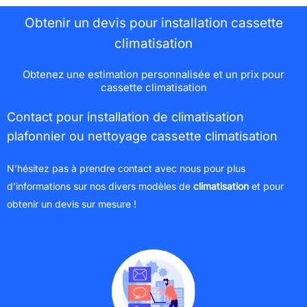
Obtenir un devis pour installation cassette
climatisation
Obtenez une estimation personnalisée et un prix pour
cassette climatisation
Contact pour installation de climatisation
plafonnier ou nettoyage cassette climatisation
N’hésitez pas à prendre contact avec nous pour plus
d’informations sur nos divers modèles de
climatisation
et pour
obtenir un devis sur mesure !