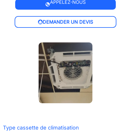
APPELEZ-NOUS
DEMANDER UN DEVIS
Type cassette de climatisation