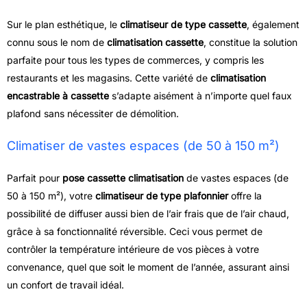
Sur le plan esthétique, le
climatiseur de type cassette
, également
connu sous le nom de
climatisation cassette
, constitue la solution
parfaite pour tous les types de commerces, y compris les
restaurants et les magasins. Cette variété de
climatisation
encastrable à cassette
s’adapte aisément à n’importe quel faux
plafond sans nécessiter de démolition.
Climatiser de vastes espaces (de 50 à 150 m²)
Parfait pour
pose cassette climatisation
de vastes espaces (de
50 à 150 m²), votre
climatiseur de type plafonnier
offre la
possibilité de diffuser aussi bien de l’air frais que de l’air chaud,
grâce à sa fonctionnalité réversible. Ceci vous permet de
contrôler la température intérieure de vos pièces à votre
convenance, quel que soit le moment de l’année, assurant ainsi
un confort de travail idéal.