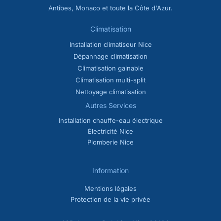
Antibes, Monaco et toute la Côte d'Azur.
Climatisation
Installation climatiseur Nice
Dépannage climatisation
Climatisation gainable
Climatisation multi-split
Nettoyage climatisation
Autres Services
Installation chauffe-eau électrique
Électricité Nice
Plomberie Nice
Information
Mentions légales
Protection de la vie privée