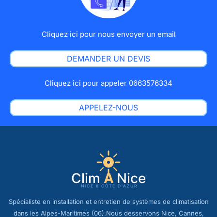
Cliquez ici pour nous envoyer un email
DEMANDER UN DEVIS
Cliquez ici pour appeler 0663576334
APPELEZ-NOUS
Spécialiste en installation et entretien de systèmes de climatisation
dans les Alpes-Maritimes (06).Nous desservons Nice, Cannes,