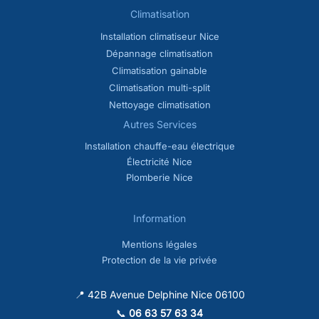
Climatisation
Installation climatiseur Nice
Dépannage climatisation
Climatisation gainable
Climatisation multi-split
Nettoyage climatisation
Autres Services
Installation chauffe-eau électrique
Électricité Nice
Plomberie Nice
Information
Mentions légales
Protection de la vie privée
📍 42B Avenue Delphine Nice 06100
📞
06 63 57 63 34