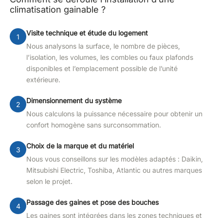
climatisation gainable ?
Visite technique et étude du logement
Nous analysons la surface, le nombre de pièces,
l’isolation, les volumes, les combles ou faux plafonds
disponibles et l’emplacement possible de l’unité
extérieure.
Dimensionnement du système
Nous calculons la puissance nécessaire pour obtenir un
confort homogène sans surconsommation.
Choix de la marque et du matériel
Nous vous conseillons sur les modèles adaptés : Daikin,
Mitsubishi Electric, Toshiba, Atlantic ou autres marques
selon le projet.
Passage des gaines et pose des bouches
Les gaines sont intégrées dans les zones techniques et