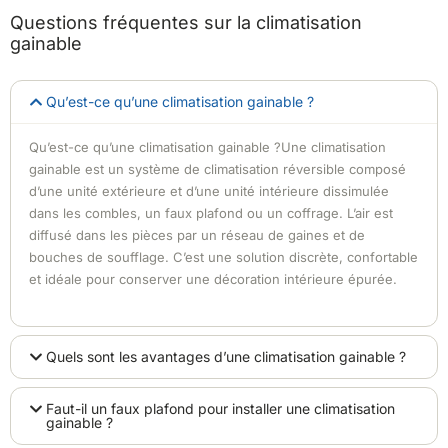
Questions fréquentes sur la climatisation
gainable
Qu’est-ce qu’une climatisation gainable ?
Qu’est-ce qu’une climatisation gainable ?Une climatisation
gainable est un système de climatisation réversible composé
d’une unité extérieure et d’une unité intérieure dissimulée
dans les combles, un faux plafond ou un coffrage. L’air est
diffusé dans les pièces par un réseau de gaines et de
bouches de soufflage. C’est une solution discrète, confortable
et idéale pour conserver une décoration intérieure épurée.
Quels sont les avantages d’une climatisation gainable ?
Faut-il un faux plafond pour installer une climatisation
gainable ?