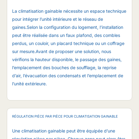
La climatisation gainable nécessite un espace technique
pour intégrer l’unité intérieure et le réseau de
gaines.Selon la configuration du logement, l’installation
peut être réalisée dans un faux plafond, des combles
perdus, un couloir, un placard technique ou un coffrage
sur mesure.Avant de proposer une solution, nous
vérifions la hauteur disponible, le passage des gaines,
l’emplacement des bouches de soufflage, la reprise
d’air, l’évacuation des condensats et l’emplacement de
l’unité extérieure.
RÉGULATION PIÈCE PAR PIÈCE POUR CLIMATISATION GAINABLE
Une climatisation gainable peut être équipée d’une
régulation pièce par pièce. Chaque zone peut alors être