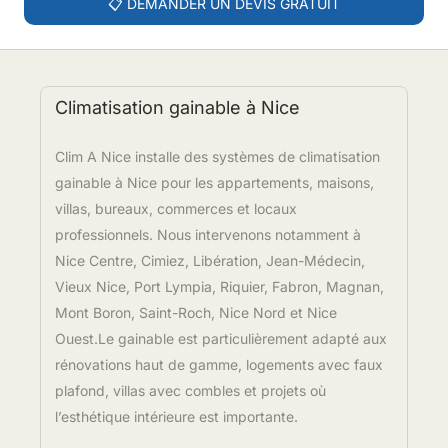
📋 DEMANDER UN DEVIS GRATUIT
Climatisation gainable à Nice
Clim A Nice installe des systèmes de climatisation
gainable à Nice pour les appartements, maisons,
villas, bureaux, commerces et locaux
professionnels. Nous intervenons notamment à
Nice Centre, Cimiez, Libération, Jean-Médecin,
Vieux Nice, Port Lympia, Riquier, Fabron, Magnan,
Mont Boron, Saint-Roch, Nice Nord et Nice
Ouest.Le gainable est particulièrement adapté aux
rénovations haut de gamme, logements avec faux
plafond, villas avec combles et projets où
l’esthétique intérieure est importante.