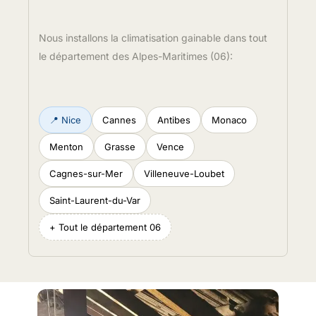
Nous installons la climatisation gainable dans tout
le département des Alpes-Maritimes (06):
📍 Nice
Cannes
Antibes
Monaco
Menton
Grasse
Vence
Cagnes-sur-Mer
Villeneuve-Loubet
Saint-Laurent-du-Var
+ Tout le département 06