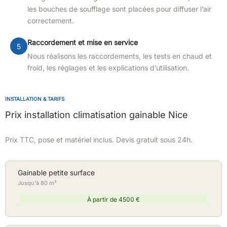
les bouches de soufflage sont placées pour diffuser l’air
correctement.
Raccordement et mise en service
Nous réalisons les raccordements, les tests en chaud et
froid, les réglages et les explications d’utilisation.
INSTALLATION & TARIFS
Prix installation climatisation gainable Nice
Prix TTC, pose et matériel inclus. Devis gratuit sous 24h.
Gainable petite surface
Jusqu'à 80 m²
À partir de 4500 €