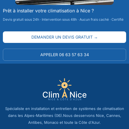
Prêt à installer votre climatisation à Nice ?
Devis gratuit sous 24h · Intervention sous 48h · Aucun frais caché · Certifié
DEMANDER UN DEVIS GRATUIT →
APPELER 06 63 57 63 34
Spécialiste en installation et entretien de systèmes de climatisation
dans les Alpes-Maritimes (06).Nous desservons Nice, Cannes,
Antibes, Monaco et toute la Côte d'Azur.