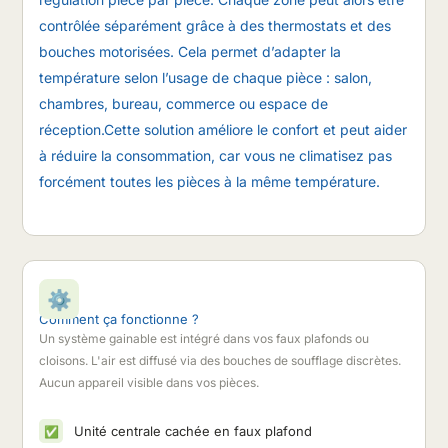
contrôlée séparément grâce à des thermostats et des
bouches motorisées. Cela permet d’adapter la
température selon l’usage de chaque pièce : salon,
chambres, bureau, commerce ou espace de
réception.Cette solution améliore le confort et peut aider
à réduire la consommation, car vous ne climatisez pas
forcément toutes les pièces à la même température.
⚙️
Comment ça fonctionne ?
Un système gainable est intégré dans vos faux plafonds ou
cloisons. L'air est diffusé via des bouches de soufflage discrètes.
Aucun appareil visible dans vos pièces.
Unité centrale cachée en faux plafond
✅