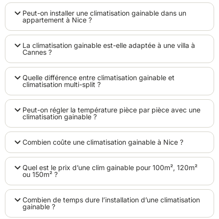
Peut-on installer une climatisation gainable dans un
appartement à Nice ?
La climatisation gainable est-elle adaptée à une villa à
Cannes ?
Quelle différence entre climatisation gainable et
climatisation multi-split ?
Peut-on régler la température pièce par pièce avec une
climatisation gainable ?
Combien coûte une climatisation gainable à Nice ?
Quel est le prix d’une clim gainable pour 100m², 120m²
ou 150m² ?
Combien de temps dure l’installation d’une climatisation
gainable ?