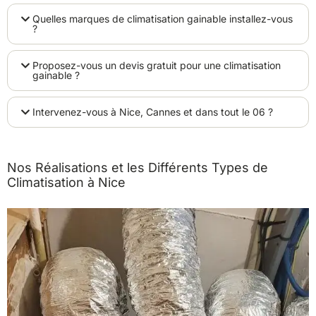
Quelles marques de climatisation gainable installez-vous
?
Proposez-vous un devis gratuit pour une climatisation
gainable ?
Intervenez-vous à Nice, Cannes et dans tout le 06 ?
Nos Réalisations et les Différents Types de
Climatisation à Nice