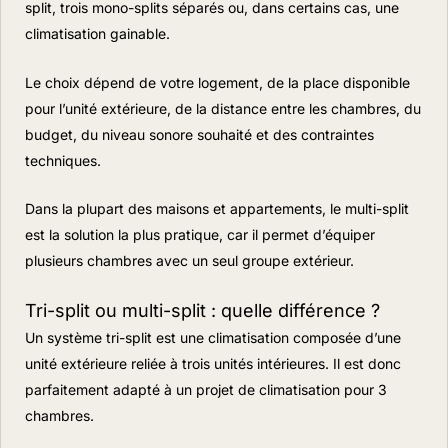
split, trois mono-splits séparés ou, dans certains cas, une
climatisation gainable.
Le choix dépend de votre logement, de la place disponible
pour l’unité extérieure, de la distance entre les chambres, du
budget, du niveau sonore souhaité et des contraintes
techniques.
Dans la plupart des maisons et appartements, le multi-split
est la solution la plus pratique, car il permet d’équiper
plusieurs chambres avec un seul groupe extérieur.
Tri-split ou multi-split : quelle différence ?
Un système tri-split est une climatisation composée d’une
unité extérieure reliée à trois unités intérieures. Il est donc
parfaitement adapté à un projet de climatisation pour 3
chambres.