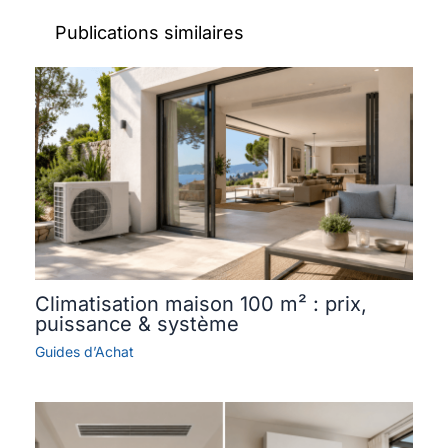
Publications similaires
Climatisation maison 100 m² : prix,
puissance & système
Guides d’Achat