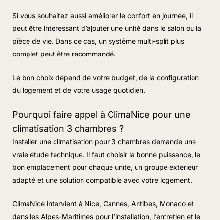
Si vous souhaitez aussi améliorer le confort en journée, il
peut être intéressant d’ajouter une unité dans le salon ou la
pièce de vie. Dans ce cas, un système multi-split plus
complet peut être recommandé.
Le bon choix dépend de votre budget, de la configuration
du logement et de votre usage quotidien.
Pourquoi faire appel à ClimaNice pour une
climatisation 3 chambres ?
Installer une climatisation pour 3 chambres demande une
vraie étude technique. Il faut choisir la bonne puissance, le
bon emplacement pour chaque unité, un groupe extérieur
adapté et une solution compatible avec votre logement.
ClimaNice intervient à Nice, Cannes, Antibes, Monaco et
dans les Alpes-Maritimes pour l’installation, l’entretien et le