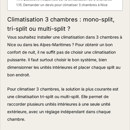
Demander un devis pour climatiser 3 chambres à Nice
Climatisation 3 chambres : mono-split,
tri-split ou multi-split ?
Vous souhaitez installer une climatisation dans 3 chambres à
Nice ou dans les Alpes-Maritimes ? Pour obtenir un bon
confort de nuit, il ne suffit pas de choisir une climatisation
puissante. Il faut surtout choisir le bon système, bien
dimensionner les unités intérieures et placer chaque split au
bon endroit.
Pour climatiser 3 chambres, la solution la plus courante est
une climatisation tri-split ou multi-split. Elle permet de
raccorder plusieurs unités intérieures à une seule unité
extérieure, avec un réglage indépendant dans chaque
chambre.