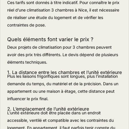
Ces tarifs sont donnés à titre indicatif. Pour connaître le prix
réel d’une climatisation 3 chambres à Nice, il est nécessaire
de réaliser une étude du logement et de vérifier les
contraintes de pose.
Quels éléments font varier le prix ?
Deux projets de climatisation pour 3 chambres peuvent
avoir des prix très différents. Le devis dépend de plusieurs
éléments techniques.
1. La distance entre les chambres et l’unité extérieure
Plus les liaisons frigorifiques sont longues, plus l’installation
demande du temps, du matériel et de la précision. Dans un
appartement ou une maison à étage, cette distance peut
influencer le prix final.
2. L’emplacement de l’unité extérieure
L’unité extérieure doit être placée dans un endroit
accessible, ventilé et compatible avec les contraintes du
logement. En appartement, il faut parfois tenir compte du