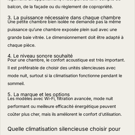
balcon, de la façade ou du règlement de copropriété.
3. La puissance nécessaire dans chaque chambre
Une petite chambre bien isolée ne demande pas la même
puissance qu’une chambre exposée plein sud avec une
grande baie vitrée. Le dimensionnement doit être adapté à
chaque pièce.
4. Le niveau sonore souhaité
Pour une chambre, le confort acoustique est très important.
Il est préférable de choisir des unités silencieuses avec
mode nuit, surtout si la climatisation fonctionne pendant le
sommeil.
5. La marque et les options
Les modèles avec Wi-Fi, filtration avancée, mode nuit
performant ou meilleure efficacité énergétique peuvent
coûter plus cher, mais ils améliorent le confort d’utilisation.
Quelle climatisation silencieuse choisir pour