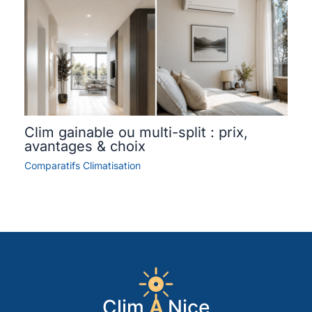
Clim gainable ou multi-split : prix,
avantages & choix
Comparatifs Climatisation