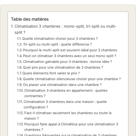
Table des matières
Climatisation 3 chambres : mono-split, tri-split ou multi-
split ?
Quelle climatisation choisir pour 3 chambres ?
Tri-split ou multi-split : quelle différence ?
Pourquoi le multi-split est souvent idéal pour 3 chambres
Peut-on climatiser 3 chambres avec un seul mono-split ?
Climatisation gainable pour 3 chambres : bonne idée ?
Quel prix pour une climatisation de 3 chambres ?
Quels éléments font varier le prix ?
Quelle climatisation silencieuse choisir pour une chambre ?
Où placer une climatisation dans une chambre ?
Climatisation 3 chambres en appartement : quelles
contraintes ?
Climatisation 3 chambres dans une maison : quelle
configuration ?
Faut-il climatiser seulement les chambres ou toute la
maison ?
Pourquoi faire appel à ClimaNice pour une climatisation 3
chambres ?
Questions fréquentes sur la climatisation de 3 chambres