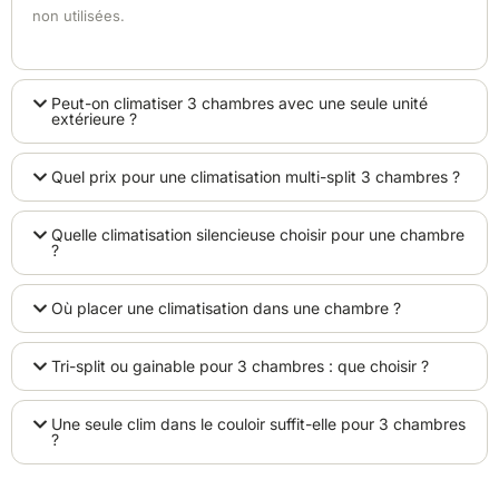
non utilisées.
Peut-on climatiser 3 chambres avec une seule unité
extérieure ?
Quel prix pour une climatisation multi-split 3 chambres ?
Quelle climatisation silencieuse choisir pour une chambre
?
Où placer une climatisation dans une chambre ?
Tri-split ou gainable pour 3 chambres : que choisir ?
Une seule clim dans le couloir suffit-elle pour 3 chambres
?