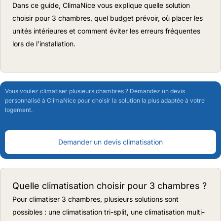
Dans ce guide, ClimaNice vous explique quelle solution
choisir pour 3 chambres, quel budget prévoir, où placer les
unités intérieures et comment éviter les erreurs fréquentes
lors de l’installation.
Vous voulez climatiser plusieurs chambres ? Demandez un devis
personnalisé à ClimaNice pour choisir la solution la plus adaptée à votre
logement.
Demander un devis climatisation
Quelle climatisation choisir pour 3 chambres ?
Pour climatiser 3 chambres, plusieurs solutions sont
possibles : une climatisation tri-split, une climatisation multi-