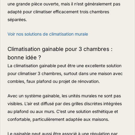
une grande pièce ouverte, mais il n’est généralement pas
adapté pour climatiser efficacement trois chambres
séparées.
Voir nos solutions de climatisation murale
Climatisation gainable pour 3 chambres :
bonne idée ?
La climatisation gainable peut être une excellente solution
pour climatiser 3 chambres, surtout dans une maison avec
combles, faux plafond ou projet de rénovation.
Avec un système gainable, les unités murales ne sont pas
visibles. L’air est diffusé par des grilles discrètes intégrées
au plafond ou aux murs. C’est une solution esthétique et
confortable, particulièrement adaptée aux maisons.
Le gainable peut aussi être associé à une régulation par