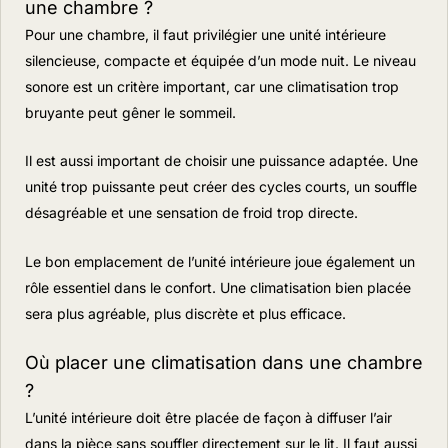
une chambre ?
Pour une chambre, il faut privilégier une unité intérieure
silencieuse, compacte et équipée d’un mode nuit. Le niveau
sonore est un critère important, car une climatisation trop
bruyante peut gêner le sommeil.
Il est aussi important de choisir une puissance adaptée. Une
unité trop puissante peut créer des cycles courts, un souffle
désagréable et une sensation de froid trop directe.
Le bon emplacement de l’unité intérieure joue également un
rôle essentiel dans le confort. Une climatisation bien placée
sera plus agréable, plus discrète et plus efficace.
Où placer une climatisation dans une chambre
?
L’unité intérieure doit être placée de façon à diffuser l’air
dans la pièce sans souffler directement sur le lit. Il faut aussi