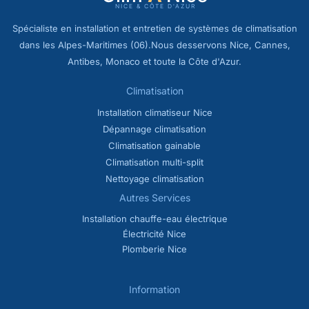
Spécialiste en installation et entretien de systèmes de climatisation
dans les Alpes-Maritimes (06).Nous desservons Nice, Cannes,
Antibes, Monaco et toute la Côte d'Azur.
Climatisation
Installation climatiseur Nice
Dépannage climatisation
Climatisation gainable
Climatisation multi-split
Nettoyage climatisation
Autres Services
Installation chauffe-eau électrique
Électricité Nice
Plomberie Nice
Information