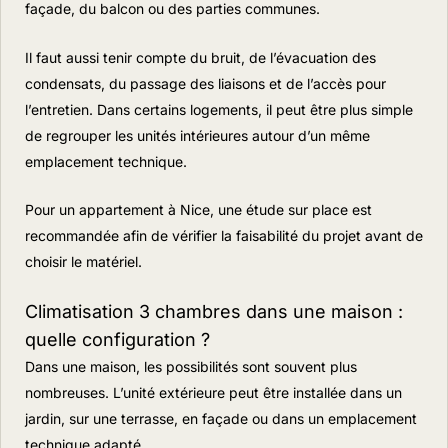
façade, du balcon ou des parties communes.
Il faut aussi tenir compte du bruit, de l’évacuation des
condensats, du passage des liaisons et de l’accès pour
l’entretien. Dans certains logements, il peut être plus simple
de regrouper les unités intérieures autour d’un même
emplacement technique.
Pour un appartement à Nice, une étude sur place est
recommandée afin de vérifier la faisabilité du projet avant de
choisir le matériel.
Climatisation 3 chambres dans une maison :
quelle configuration ?
Dans une maison, les possibilités sont souvent plus
nombreuses. L’unité extérieure peut être installée dans un
jardin, sur une terrasse, en façade ou dans un emplacement
technique adapté.