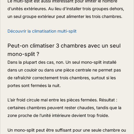
Le multi-split est aussi intéressant pour limiter le nombre
d’unités extérieures. Au lieu d’installer trois groupes dehors,
un seul groupe extérieur peut alimenter les trois chambres.
Découvrir la climatisation multi-split
Peut-on climatiser 3 chambres avec un seul
mono-split ?
Dans la plupart des cas, non. Un seul mono-split installé
dans un couloir ou dans une pièce centrale ne permet pas
de rafraîchir correctement trois chambres, surtout si les
portes sont fermées la nuit.
L’air froid circule mal entre les pièces fermées. Résultat :
certaines chambres peuvent rester chaudes, tandis que la
zone proche de l’unité intérieure devient trop froide.
Un mono-split peut être suffisant pour une seule chambre ou