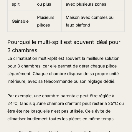
split
ou plus
avec plusieurs zones
Plusieurs
Maison avec combles ou
Gainable
pièces
faux plafond
Pourquoi le multi-split est souvent idéal pour
3 chambres
La climatisation multi-split est souvent la meilleure solution
pour 3 chambres, car elle permet de gérer chaque pièce
séparément. Chaque chambre dispose de sa propre unité
intérieure, avec sa télécommande ou son réglage dédié.
Par exemple, une chambre parentale peut être réglée à
24°C, tandis qu’une chambre d’enfant peut rester à 25°C ou
être éteinte lorsqu’elle n’est pas utilisée. Cela évite de
climatiser inutilement toutes les pièces en même temps.