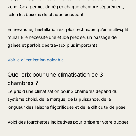
zone. Cela permet de régler chaque chambre séparément,
selon les besoins de chaque occupant.
En revanche, l’installation est plus technique qu’un multi-split
mural. Elle nécessite une étude précise, un passage de
gaines et parfois des travaux plus importants.
Voir la climatisation gainable
Quel prix pour une climatisation de 3
chambres ?
Le prix d’une climatisation pour 3 chambres dépend du
système choisi, de la marque, de la puissance, de la
longueur des liaisons frigorifiques et de la difficulté de pose.
Voici des fourchettes indicatives pour préparer votre budget
: