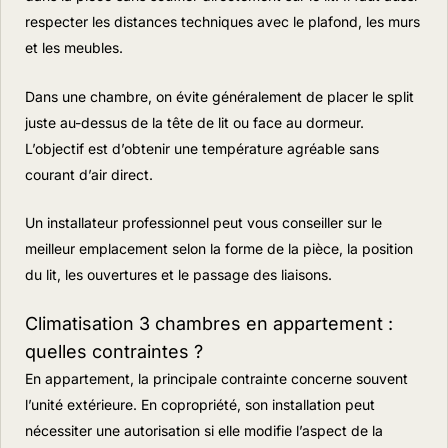
respecter les distances techniques avec le plafond, les murs
et les meubles.
Dans une chambre, on évite généralement de placer le split
juste au-dessus de la tête de lit ou face au dormeur.
L’objectif est d’obtenir une température agréable sans
courant d’air direct.
Un installateur professionnel peut vous conseiller sur le
meilleur emplacement selon la forme de la pièce, la position
du lit, les ouvertures et le passage des liaisons.
Climatisation 3 chambres en appartement :
quelles contraintes ?
En appartement, la principale contrainte concerne souvent
l’unité extérieure. En copropriété, son installation peut
nécessiter une autorisation si elle modifie l’aspect de la