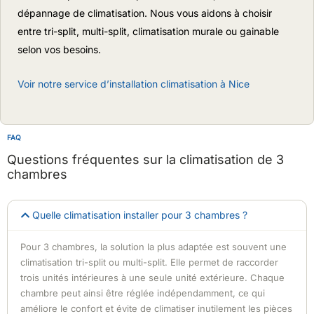
dépannage de climatisation. Nous vous aidons à choisir
entre tri-split, multi-split, climatisation murale ou gainable
selon vos besoins.
Voir notre service d’installation climatisation à Nice
FAQ
Questions fréquentes sur la climatisation de 3
chambres
Quelle climatisation installer pour 3 chambres ?
Pour 3 chambres, la solution la plus adaptée est souvent une
climatisation tri-split ou multi-split. Elle permet de raccorder
trois unités intérieures à une seule unité extérieure. Chaque
chambre peut ainsi être réglée indépendamment, ce qui
améliore le confort et évite de climatiser inutilement les pièces