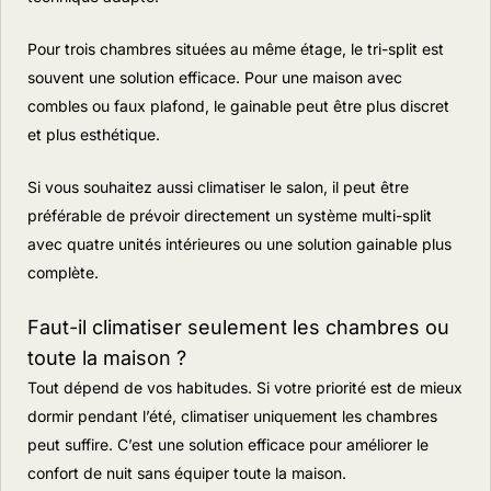
Pour trois chambres situées au même étage, le tri-split est
souvent une solution efficace. Pour une maison avec
combles ou faux plafond, le gainable peut être plus discret
et plus esthétique.
Si vous souhaitez aussi climatiser le salon, il peut être
préférable de prévoir directement un système multi-split
avec quatre unités intérieures ou une solution gainable plus
complète.
Faut-il climatiser seulement les chambres ou
toute la maison ?
Tout dépend de vos habitudes. Si votre priorité est de mieux
dormir pendant l’été, climatiser uniquement les chambres
peut suffire. C’est une solution efficace pour améliorer le
confort de nuit sans équiper toute la maison.