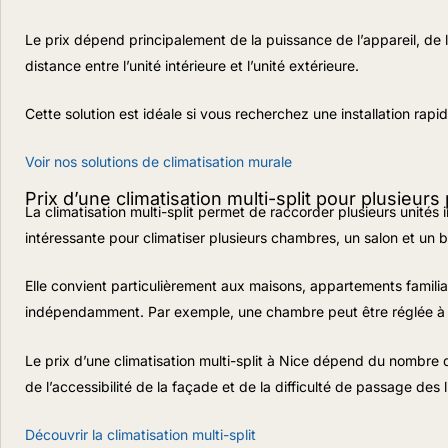
Le prix dépend principalement de la puissance de l’appareil, de 
distance entre l’unité intérieure et l’unité extérieure.
Cette solution est idéale si vous recherchez une installation rapi
Voir nos solutions de climatisation murale
Prix d’une climatisation multi-split pour plusieurs
La climatisation multi-split permet de raccorder plusieurs unités i
intéressante pour climatiser plusieurs chambres, un salon et un b
Elle convient particulièrement aux maisons, appartements famili
indépendamment. Par exemple, une chambre peut être réglée à u
Le prix d’une climatisation multi-split à Nice dépend du nombre 
de l’accessibilité de la façade et de la difficulté de passage des l
Découvrir la climatisation multi-split