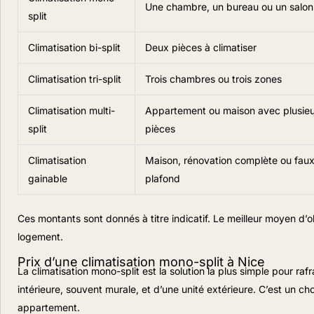
Une chambre, un bureau ou un salon
split
Climatisation bi-split
Deux pièces à climatiser
Climatisation tri-split
Trois chambres ou trois zones
Climatisation multi-
Appartement ou maison avec plusieu
split
pièces
Climatisation
Maison, rénovation complète ou fau
gainable
plafond
Ces montants sont donnés à titre indicatif. Le meilleur moyen d’
logement.
Prix d’une climatisation mono-split à Nice
La climatisation mono-split est la solution la plus simple pour ra
intérieure, souvent murale, et d’une unité extérieure. C’est un c
appartement.