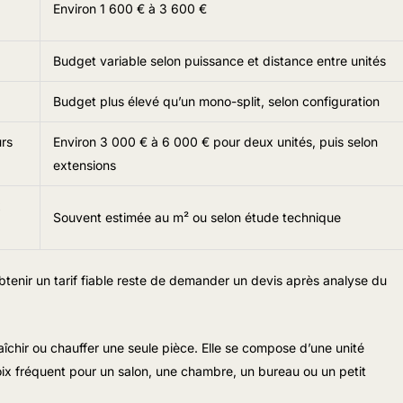
Environ 1 600 € à 3 600 €
Budget variable selon puissance et distance entre unités
Budget plus élevé qu’un mono-split, selon configuration
rs
Environ 3 000 € à 6 000 € pour deux unités, puis selon
extensions
x
Souvent estimée au m² ou selon étude technique
obtenir un tarif fiable reste de demander un devis après analyse du
fraîchir ou chauffer une seule pièce. Elle se compose d’une unité
hoix fréquent pour un salon, une chambre, un bureau ou un petit